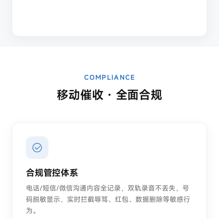
COMPLIANCE
移动催收 · 全面合规
合规管控体系
电话/短信/微信沟通内容全记录，双轨录音不丢失，号
码脱敏显示，实时拦截辱骂、红包、数据删除等敏感行
为。