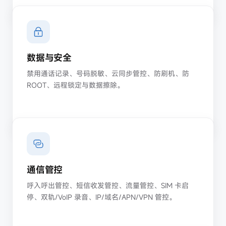
数据与安全
禁用通话记录、号码脱敏、云同步管控、防刷机、防
ROOT、远程锁定与数据擦除。
通信管控
呼入呼出管控、短信收发管控、流量管控、SIM 卡启
停、双轨/VoIP 录音、IP/域名/APN/VPN 管控。