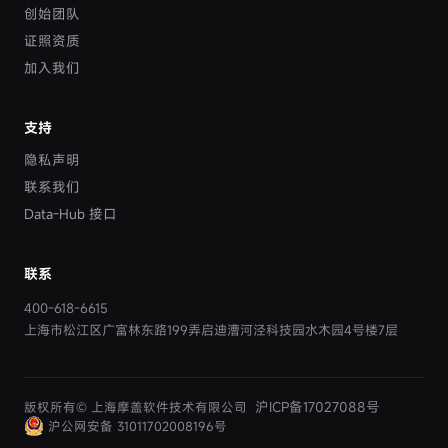
创始团队
证照资质
加入我们
支持
隐私声明
联系我们
Data-Hub 接口
联系
400-618-6615
上海市松江区广富林东路199弄启迪漕河泾科技园水木园4号楼7层
沪ICP备17027088号
版权所有© 上海摩盖软件技术有限公司
沪公网安备 31011702008196号