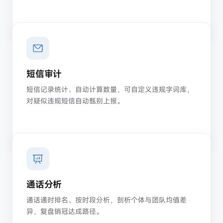
短信审计
短信记录统计、自动计算数量，可自定义违规字词库，
对疑似违规短信自动甄别上报。
通话分析
通话通时排名、按时段分析，剖析个体与团队均值差
异，复盘销冠达成路径。