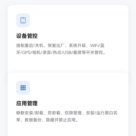
设备管控
强制重启/关机、恢复出厂、系统升级，WiFi/蓝
牙/GPS/相机/录音/热点/USB/截屏等开关管控。
应用管理
静默安装/卸载、防卸载、权限管理、安装/运行黑白名
单、数据备份、隐藏并禁止应用。