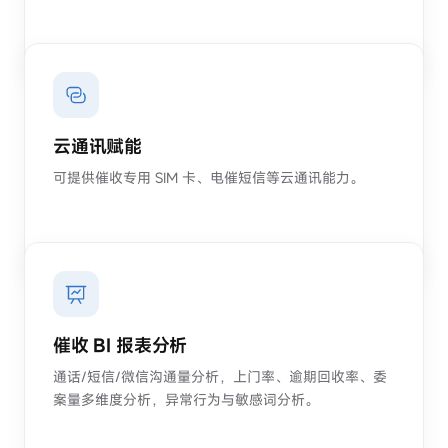
云通讯赋能
可提供催收专用 SIM 卡、电催短信等云通讯能力。
催收 BI 报表分析
通话/短信/微信沟通量分析，上门率、逾期回收率、委
案量多维度分析，异常行为与敏感词分析。