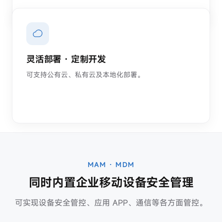
灵活部署 · 定制开发
可支持公有云、私有云及本地化部署。
MAM · MDM
同时内置企业移动设备安全管理
可实现设备安全管控、应用 APP、通信等各方面管控。