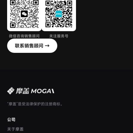
微信咨询销售顾问
关注服务号
联系销售顾问 →
“摩盖”是受法律保护的注册商标。
公司
关于摩盖