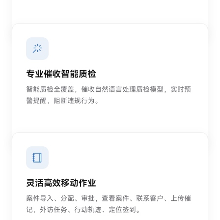
专业催收智能质检
智能质检全覆盖，催收自然语言处理质检模型，实时预
警提醒，阻断违规行为。
灵活高效移动作业
案件导入、分配、审批，查看案件、联系客户、上传催
记，外访任务、行动轨迹、定位签到。